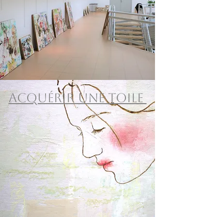
Acquérir une toile