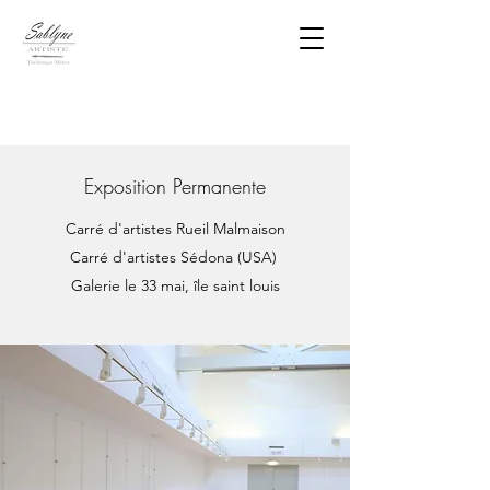
Exposition Permanente
Carré d'artistes Rueil Malmaison
Carré d'artistes Sédona (USA)
Galerie le 33 mai, île saint louis